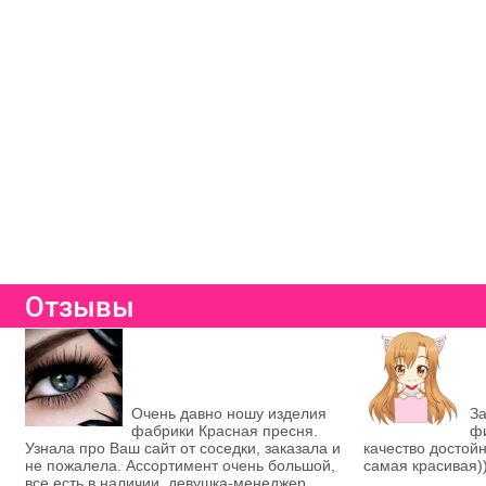
Отзывы
Очень давно ношу изделия
За
фабрики Красная пресня.
фи
Узнала про Ваш сайт от соседки, заказала и
качество достойн
не пожалела. Ассортимент очень большой,
самая красивая)
все есть в наличии, девушка-менеджер