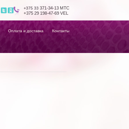
+375 33
371-34-13 МТС
+375 29 198-47-69 VEL
Оплата и доставка
Контакты