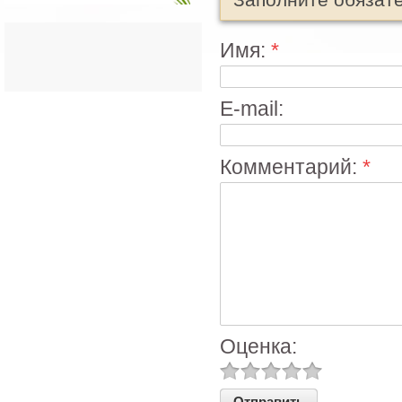
Имя:
*
E-mail:
Комментарий:
*
Оценка: