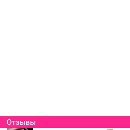
Отзывы