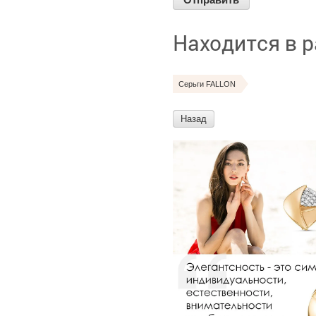
Находится в 
Серьги FALLON
Назад