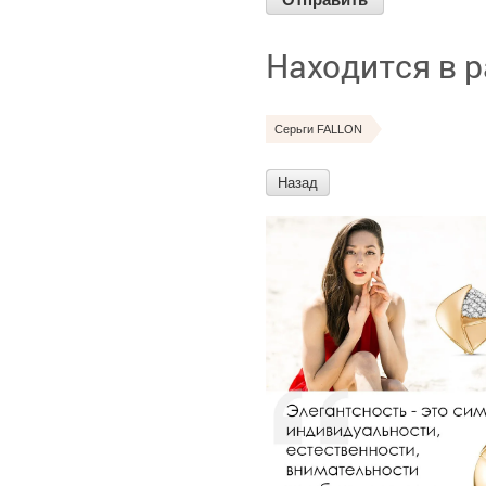
Находится в 
Серьги FALLON
Назад