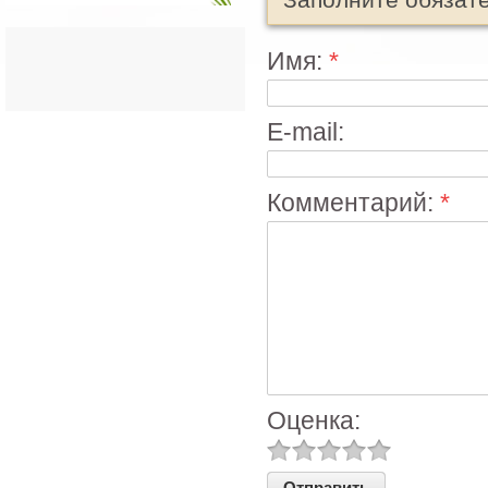
Имя:
*
E-mail:
Комментарий:
*
Оценка: