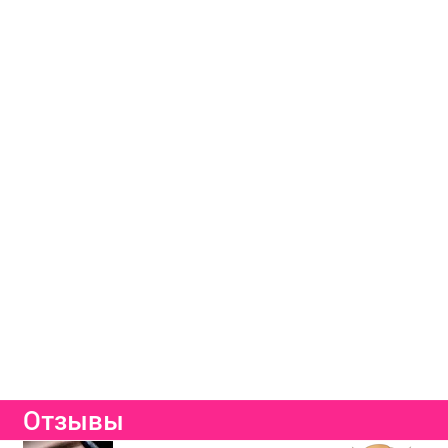
Отзывы